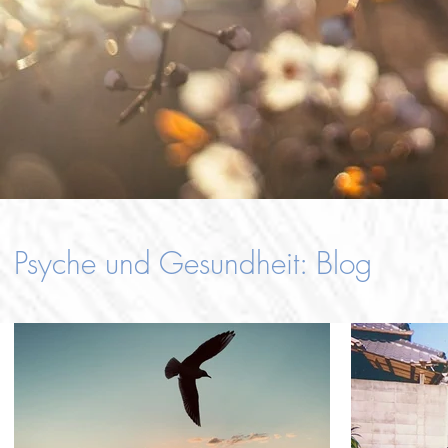
Psyche und Gesundheit: Blog