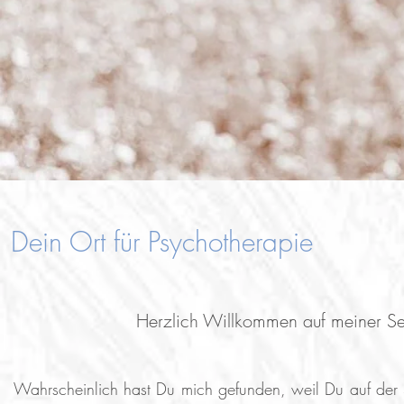
Dein Ort für Psychotherapie
Herzlich Willkommen auf meiner Se
Wahrscheinlich hast Du mich gefunden, weil Du auf der 