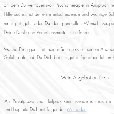
an dem Du vertrauensvoll Psychotherapie in Anspruch 
Hilfe suchst, ist der erste entscheidende und wichtige Sc
nicht gut geht oder Du den generellen Wunsch verspü
Deine Denk- und Verhaltensmuster zu erfahren.
Mache Dich gern mit meiner Seite sowie meinem Angebo
Gefühl dafür, ob Du Dich bei mir gut aufgehoben fühlen k
Mein Angebot an Dich
Als Privatpraxis und Heilpraktikerin wende ich mich in 
und begleite Dich mit folgenden
Methoden
: