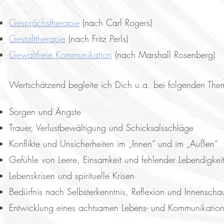
Gesprächstherapie
(nach Carl Rogers)
Gestalttherapie
(nach Fritz Perls)
Gewaltfreie Kommunikation
(nach Marshall Rosenberg)
Wertschätzend begleite ich Dich u.a. bei folgenden The
Sorgen und Ängste
Trauer, Verlustbewältigung und Schicksalsschläge
Konflikte und Unsicherheiten im „Innen“ und im „Außen“
Gefühle von Leere, Einsamkeit und fehlender Lebendigkei
Lebenskrisen und spirituelle Krisen
Bedürfnis nach Selbsterkenntnis, Reflexion und Innenscha
Entwicklung eines achtsamen Lebens- und Kommunikations