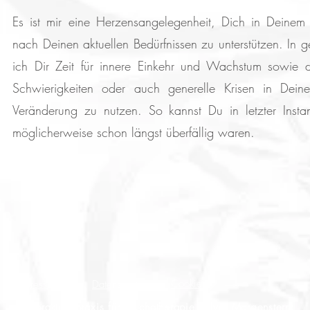
Es ist mir eine Herzensangelegenheit, Dich in Deinem
nach Deinen aktuellen Bedürfnissen zu unterstützen. In 
ich Dir Zeit für innere Einkehr und Wachstum sowie da
Schwierigkeiten oder auch generelle Krisen in Dei
Veränderung zu nutzen. So kannst Du in letzter Ins
möglicherweise schon längst überfällig waren.
Cookies
Impressum
Datenschutz
Heilpraktikerpraxis für Psychotherapie Sylvia Morgenstern: